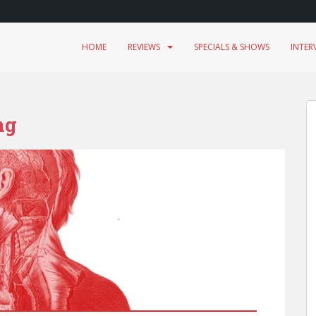
HOME
REVIEWS
SPECIALS & SHOWS
INTER
ng