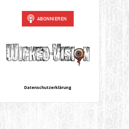
Datenschutzerklärung