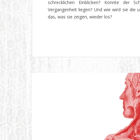
schrecklichen Einblicken? Könnte der Sc
Vergangenheit liegen? Und wie wird sie die 
das, was sie zeigen, wieder los?