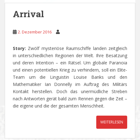
Arrival
2. Dezember 2016
Story:
Zwölf mysteriöse Raumschiffe landen zeitgleich
in unterschiedlichen Regionen der Welt. Ihre Besatzung
und deren Intention – ein Rätsel. Um globale Paranoia
und einen potentiellen Krieg zu verhindern, soll ein Elite-
Team um die Linguistin Louise Banks und den
Mathematiker Ian Donnelly im Auftrag des Militärs
Kontakt herstellen. Doch das unermüdliche Streben
nach Antworten gerät bald zum Rennen gegen die Zeit –
die eigene und die der gesamten Menschheit.
WEITERLESEN