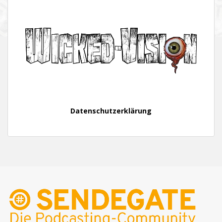
Datenschutzerklärung