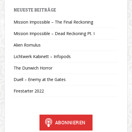
NEUESTE BEITRÄGE
Mission Impossible – The Final Reckoning
Mission Impossible – Dead Reckoning Pt. I
Alien Romulus
Lichtwerk Kabinett – Infopods
The Dunwich Horror
Duell – Enemy at the Gates
Firestarter 2022