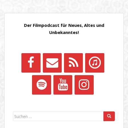
Der Filmpodcast für Neues, Altes und
Unbekanntes!
Suchen
nach: