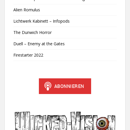
Alien Romulus
Lichtwerk Kabinett – Infopods
The Dunwich Horror
Duell – Enemy at the Gates
Firestarter 2022