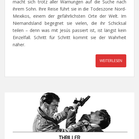
macht sich trotz aller Warnungen auf die Suche nach
ihrem Sohn. Ihre Reise führt sie in die Todeszone Nord-
Mexikos, einem der gefährlichsten Orte der Welt. Im
Niemandsland begegnet sie vielen, die ihr Schicksal
teilen – denn was mit Jesús passiert ist, ist längst kein
Einzelfall. Schritt für Schritt kommt sie der Wahrheit
näher.
WEITERLESEN