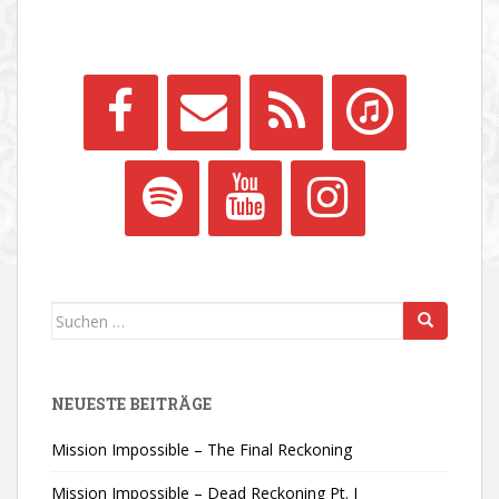
Suchen
nach:
NEUESTE BEITRÄGE
Mission Impossible – The Final Reckoning
Mission Impossible – Dead Reckoning Pt. I