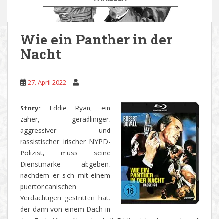
Wie ein Panther in der
Nacht
27. April 2022
Story:
Eddie Ryan, ein
zäher, geradliniger,
aggressiver und
rassistischer irischer NYPD-
Polizist, muss seine
Dienstmarke abgeben,
nachdem er sich mit einem
puertoricanischen
Verdächtigen gestritten hat,
der dann von einem Dach in