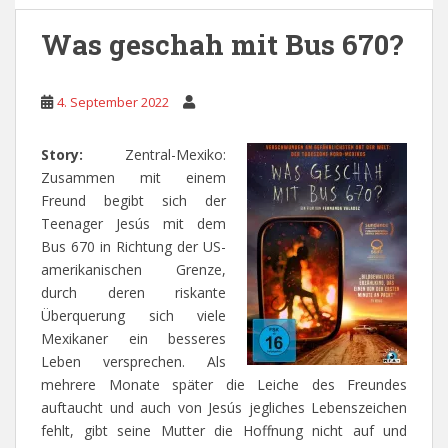
Was geschah mit Bus 670?
4. September 2022
Story:
Zentral-Mexiko:
Zusammen mit einem
Freund begibt sich der
Teenager Jesús mit dem
Bus 670 in Richtung der US-
amerikanischen Grenze,
durch deren riskante
Überquerung sich viele
Mexikaner ein besseres
Leben versprechen. Als
mehrere Monate später die Leiche des Freundes
auftaucht und auch von Jesús jegliches Lebenszeichen
fehlt, gibt seine Mutter die Hoffnung nicht auf und