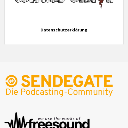
Datenschutzerklärung