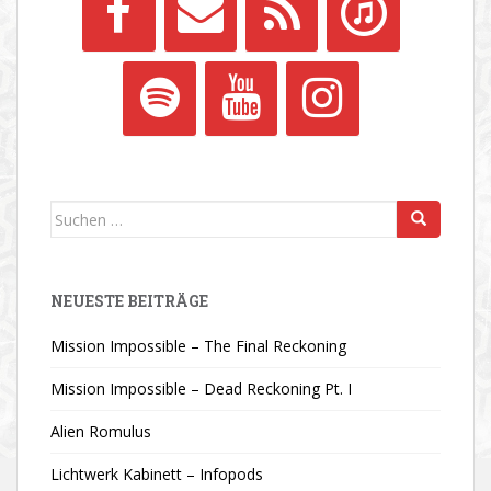
Suchen
nach:
NEUESTE BEITRÄGE
Mission Impossible – The Final Reckoning
Mission Impossible – Dead Reckoning Pt. I
Alien Romulus
Lichtwerk Kabinett – Infopods