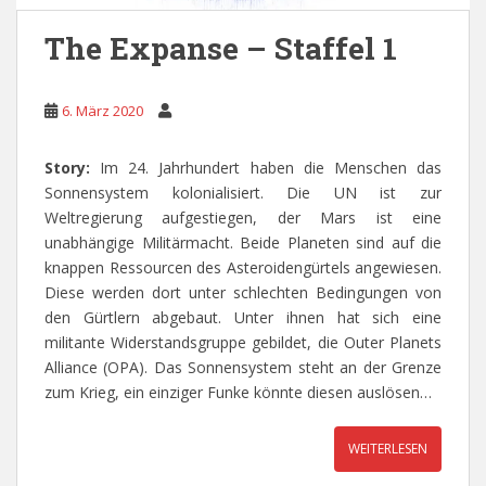
The Expanse – Staffel 1
6. März 2020
Story:
Im 24. Jahrhundert haben die Menschen das
Sonnensystem kolonialisiert. Die UN ist zur
Weltregierung aufgestiegen, der Mars ist eine
unabhängige Militärmacht. Beide Planeten sind auf die
knappen Ressourcen des Asteroidengürtels angewiesen.
Diese werden dort unter schlechten Bedingungen von
den Gürtlern abgebaut. Unter ihnen hat sich eine
militante Widerstandsgruppe gebildet, die Outer Planets
Alliance (OPA). Das Sonnensystem steht an der Grenze
zum Krieg, ein einziger Funke könnte diesen auslösen…
WEITERLESEN