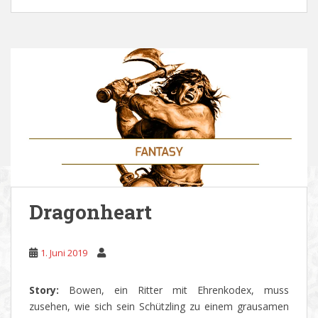
Dragonheart
1. Juni 2019
Story:
Bowen, ein Ritter mit Ehrenkodex, muss
zusehen, wie sich sein Schützling zu einem grausamen