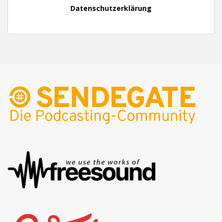
Datenschutzerklärung