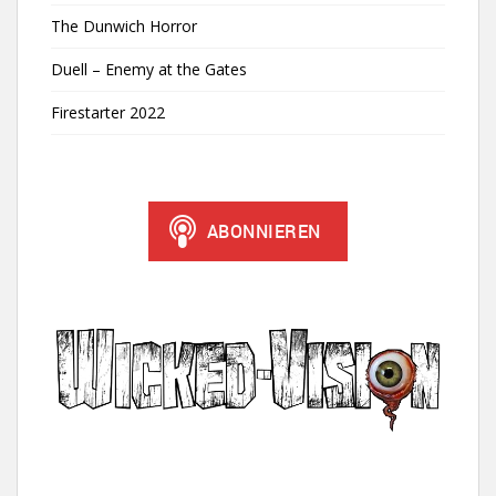
The Dunwich Horror
Duell – Enemy at the Gates
Firestarter 2022