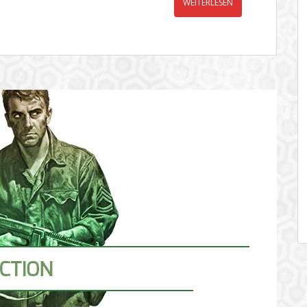
WEITERLESEN