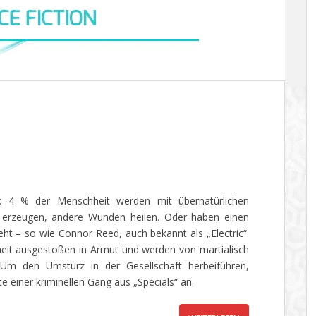
t: 4 % der Menschheit werden mit übernatürlichen
 erzeugen, andere Wunden heilen. Oder haben einen
ht – so wie Connor Reed, auch bekannt als „Electric“.
eit ausgestoßen in Armut und werden von martialisch
. Um den Umsturz in der Gesellschaft herbeiführen,
te einer kriminellen Gang aus „Specials“ an.