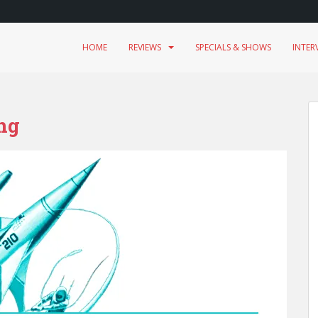
HOME
REVIEWS
SPECIALS & SHOWS
INTER
ng