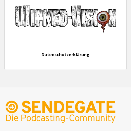
Datenschutzerklärung