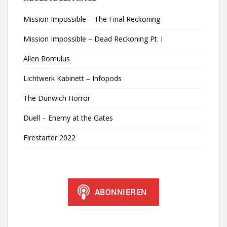
Mission Impossible – The Final Reckoning
Mission Impossible – Dead Reckoning Pt. I
Alien Romulus
Lichtwerk Kabinett – Infopods
The Dunwich Horror
Duell – Enemy at the Gates
Firestarter 2022