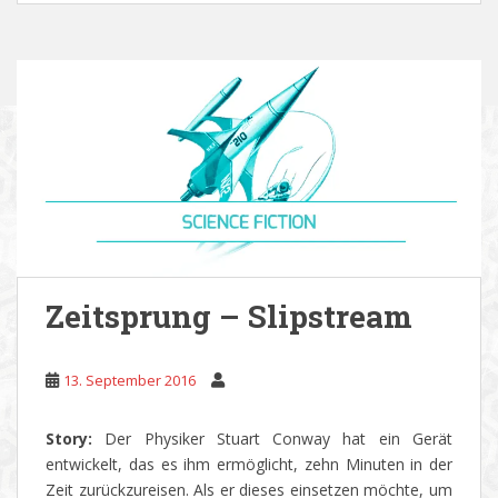
Zeitsprung – Slipstream
13. September 2016
Story:
Der Physiker Stuart Conway hat ein Gerät
entwickelt, das es ihm ermöglicht, zehn Minuten in der
Zeit zurückzureisen. Als er dieses einsetzen möchte, um