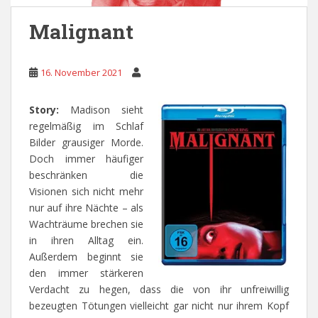
Malignant
16. November 2021
Story:
Madison sieht
regelmäßig im Schlaf
Bilder grausiger Morde.
Doch immer häufiger
beschränken die
Visionen sich nicht mehr
nur auf ihre Nächte – als
Wachträume brechen sie
in ihren Alltag ein.
Außerdem beginnt sie
den immer stärkeren
Verdacht zu hegen, dass die von ihr unfreiwillig
bezeugten Tötungen vielleicht gar nicht nur ihrem Kopf