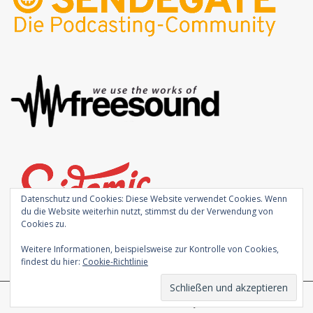
Datenschutz und Cookies: Diese Website verwendet Cookies. Wenn
du die Website weiterhin nutzt, stimmst du der Verwendung von
Cookies zu.
Weitere Informationen, beispielsweise zur Kontrolle von Cookies,
findest du hier:
Cookie-Richtlinie
Theme von
Colorlib
Powered by
WordPress