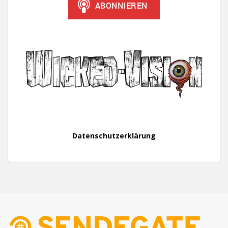
Datenschutzerklärung