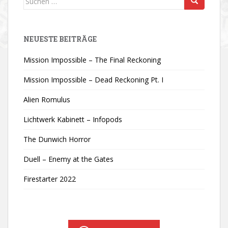
nach:
NEUESTE BEITRÄGE
Mission Impossible – The Final Reckoning
Mission Impossible – Dead Reckoning Pt. I
Alien Romulus
Lichtwerk Kabinett – Infopods
The Dunwich Horror
Duell – Enemy at the Gates
Firestarter 2022