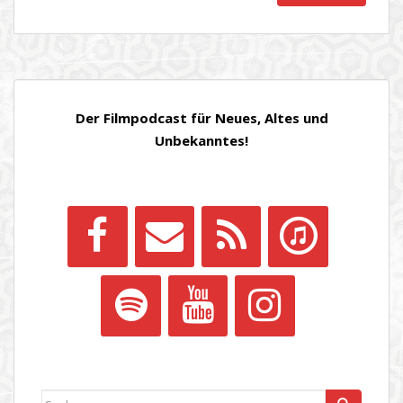
Der Filmpodcast für Neues, Altes und
Unbekanntes!
Suchen