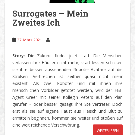
Surrogates – Mein
Zweites Ich
27. März 2021
Story:
Die Zukunft findet jetzt statt: Die Menschen
verlassen ihre Häuser nicht mehr, stattdessen schicken
sie ihre besser aussehenden Roboter-Avatare auf die
Straßen. Verbrechen ist seither quasi nicht mehr
existent. Als zwei Roboter und mit ihnen ihre
menschlichen Vorbilder getötet werden, wird der FBI-
Agent Greer mit seiner Kollegin Peters auf den Plan
gerufen – oder besser gesagt: ihre Stellvertreter. Doch
erst als sie auf eigene Faust aus Fleisch und Blut zu
ermitteln beginnen, kommen sie weiter und stoßen auf
eine weit reichende Verschwörung.
WEITERLESEN