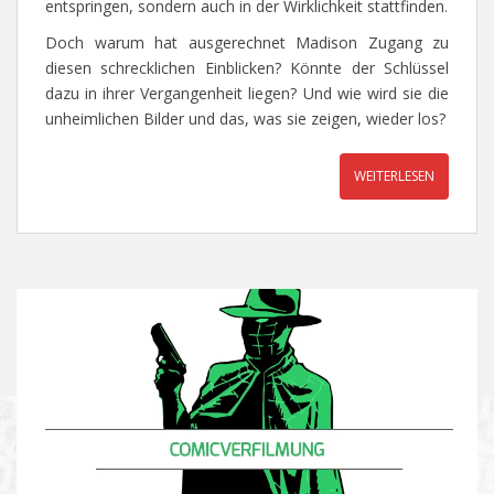
entspringen, sondern auch in der Wirklichkeit stattfinden.
Doch warum hat ausgerechnet Madison Zugang zu
diesen schrecklichen Einblicken? Könnte der Schlüssel
dazu in ihrer Vergangenheit liegen? Und wie wird sie die
unheimlichen Bilder und das, was sie zeigen, wieder los?
WEITERLESEN