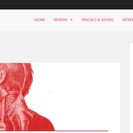
HOME
REVIEWS
SPECIALS & SHOWS
INTER