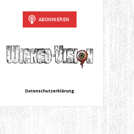
Datenschutzerklärung