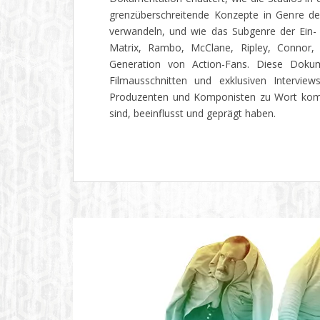
grenzüberschreitende Konzepte in Genre de
verwandeln, und wie das Subgenre der Ein- 
Matrix, Rambo, McClane, Ripley, Connor, 
Generation von Action-Fans. Diese Dokume
Filmausschnitten und exklusiven Interview
Produzenten und Komponisten zu Wort komm
sind, beeinflusst und geprägt haben.