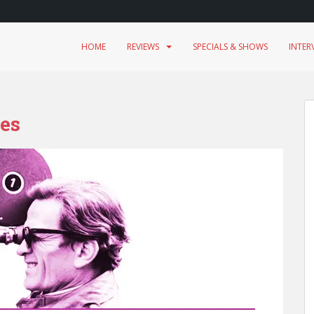
HOME
REVIEWS
SPECIALS & SHOWS
INTER
es