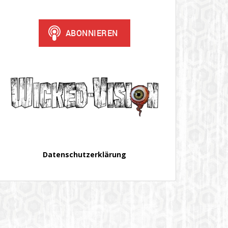
Datenschutzerklärung