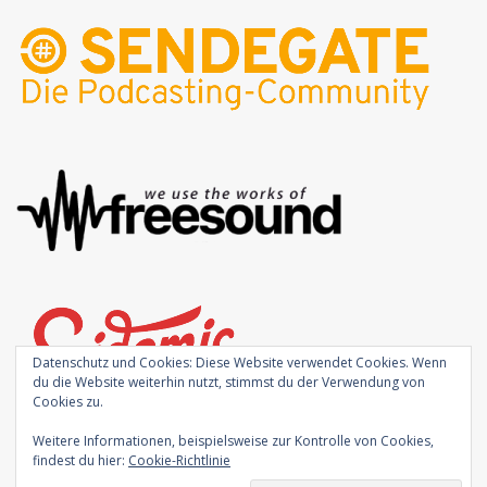
Datenschutz und Cookies: Diese Website verwendet Cookies. Wenn
du die Website weiterhin nutzt, stimmst du der Verwendung von
Cookies zu.
Weitere Informationen, beispielsweise zur Kontrolle von Cookies,
findest du hier:
Cookie-Richtlinie