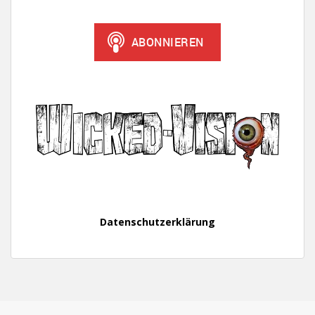
Datenschutzerklärung