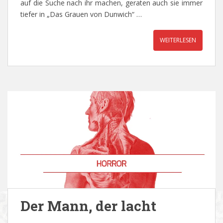
auf die Suche nach ihr machen, geraten auch sie immer
tiefer in „Das Grauen von Dunwich“ …
WEITERLESEN
Der Mann, der lacht