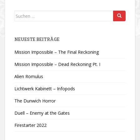
Suchen
nach:
NEUESTE BEITRÄGE
Mission Impossible – The Final Reckoning
Mission Impossible – Dead Reckoning Pt. I
Alien Romulus
Lichtwerk Kabinett – Infopods
The Dunwich Horror
Duell – Enemy at the Gates
Firestarter 2022