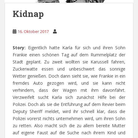
Kidnap
16. Oktober 2017
Story:
Eigentlich hatte Karla für sich und ihren Sohn
Frankie einen schönen Tag auf dem Rummelplatz der
Stadt geplant. Zu zweit wollten sie Karussell fahren,
Zuckerwatte essen und unbeschwert das sonnige
Wetter genießen. Doch dann sieht sie, wie Frankie in ein
fremdes Auto gezogen wird, und sie kann nicht
verhindern, dass der Wagen mit ihm davonfährt.
Verzweifelt sucht Karla sich zunächst Hilfe bei der
Polizei. Doch als sie die Entführung auf dem Revier beim
Deputy Sheriff meldet, wird ihr schnell klar, dass die
Polizei vorerst nichts unternehmen wird, um ihren Sohn
zu retten. Also macht sich die zu allem bereite Mutter
auf eigene Faust auf die Suche nach ihrem Kind und