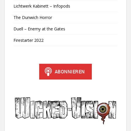
Lichtwerk Kabinett – Infopods
The Dunwich Horror
Duell – Enemy at the Gates
Firestarter 2022