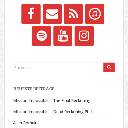
Suchen
nach:
NEUESTE BEITRÄGE
Mission Impossible – The Final Reckoning
Mission Impossible – Dead Reckoning Pt. I
Alien Romulus