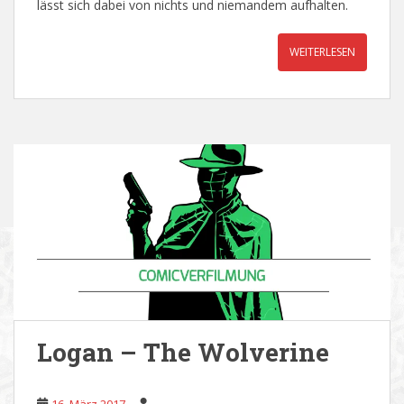
lässt sich dabei von nichts und niemandem aufhalten.
WEITERLESEN
Logan – The Wolverine