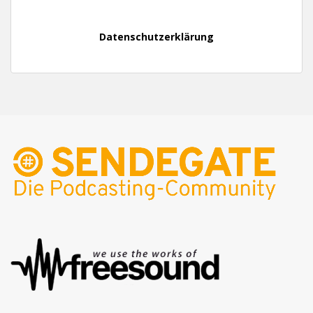
Datenschutzerklärung