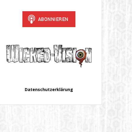
Datenschutzerklärung