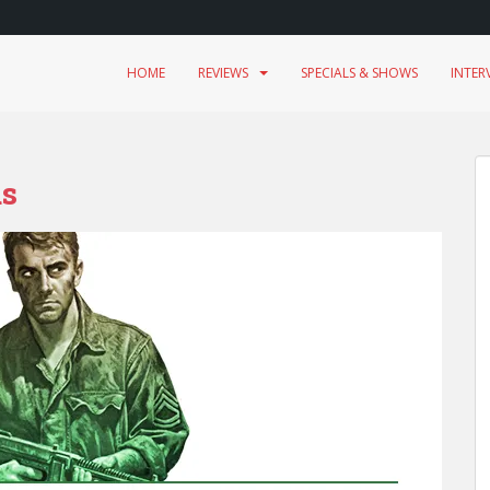
HOME
REVIEWS
SPECIALS & SHOWS
INTER
us