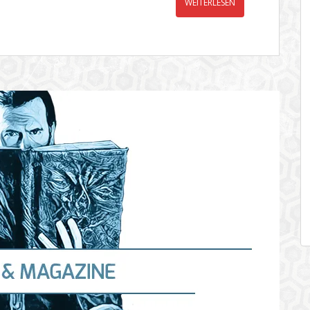
WEITERLESEN