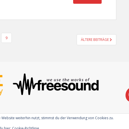
9
ÄLTERE BEITRÄGE
 Website weiterhin nutzt, stimmst du der Verwendung von Cookies zu.
du hier:
Cookie-Richtlinie