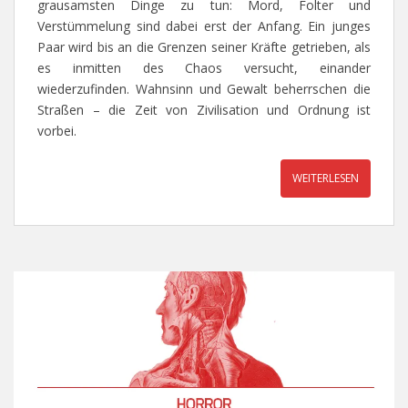
grausamsten Dinge zu tun: Mord, Folter und
Verstümmelung sind dabei erst der Anfang. Ein junges
Paar wird bis an die Grenzen seiner Kräfte getrieben, als
es inmitten des Chaos versucht, einander
wiederzufinden. Wahnsinn und Gewalt beherrschen die
Straßen – die Zeit von Zivilisation und Ordnung ist
vorbei.
WEITERLESEN