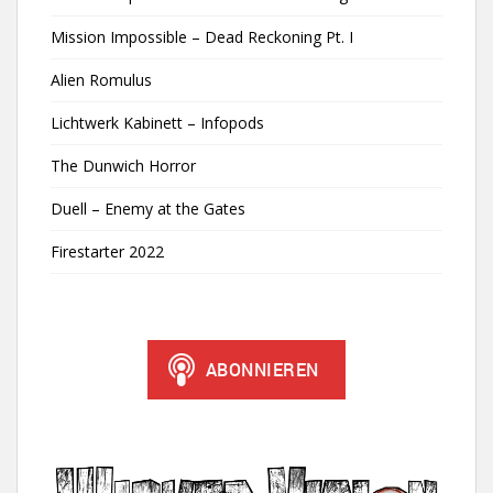
Mission Impossible – Dead Reckoning Pt. I
Alien Romulus
Lichtwerk Kabinett – Infopods
The Dunwich Horror
Duell – Enemy at the Gates
Firestarter 2022