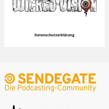
Datenschutzerklärung