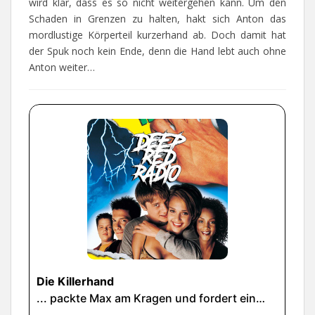
wird klar, dass es so nicht weitergehen kann. Um den
Schaden in Grenzen zu halten, hakt sich Anton das
mordlustige Körperteil kurzerhand ab. Doch damit hat
der Spuk noch kein Ende, denn die Hand lebt auch ohne
Anton weiter…