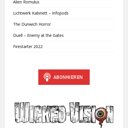
Alien Romulus
Lichtwerk Kabinett – Infopods
The Dunwich Horror
Duell – Enemy at the Gates
Firestarter 2022