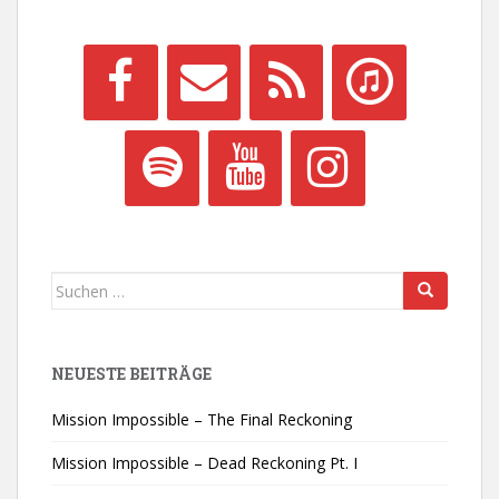
Suchen
nach:
NEUESTE BEITRÄGE
Mission Impossible – The Final Reckoning
Mission Impossible – Dead Reckoning Pt. I