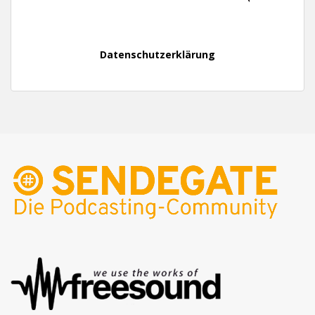
Datenschutzerklärung