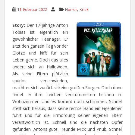
,
11. Februar 2022
Horror
Kritik
Story:
Der 17-jährige Anton
Tobias ist eigentlich ein
gewöhnlicher Teenager. Er
sitzt den ganzen Tag vor der
Glotze und kifft für sein
Leben gerne. Doch das alles
ändert sich an Halloween.
Als seine Eltern plötzlich
spurlos verschwinden,
macht er sich zunächst keine großen Sorgen. Doch dann
findet er ihre Leichen verstümmelten Leichen im
Wohnzimmer. Und es kommt noch schlimmer. Schnell
stellt sich heraus, dass seine rechte Hand ein Eigenleben
führt und für die Ermordung seiner eigenen Eltern
verantwortlich ist. Schnell sind die nächsten Opfer
gefunden: Antons gute Freunde Mick und Pnub. Schnell