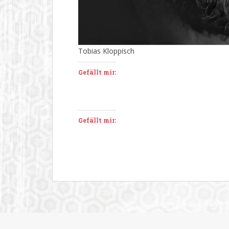
Tobias Kloppisch
Gefällt mir:
Gefällt mir: