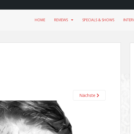
HOME
REVIEWS
SPECIALS & SHOWS
INTER
Nächste