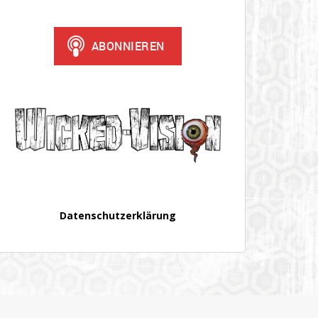
Datenschutzerklärung