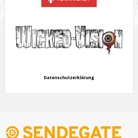
Datenschutzerklärung