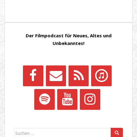
Der Filmpodcast für Neues, Altes und
Unbekanntes!
Suchen