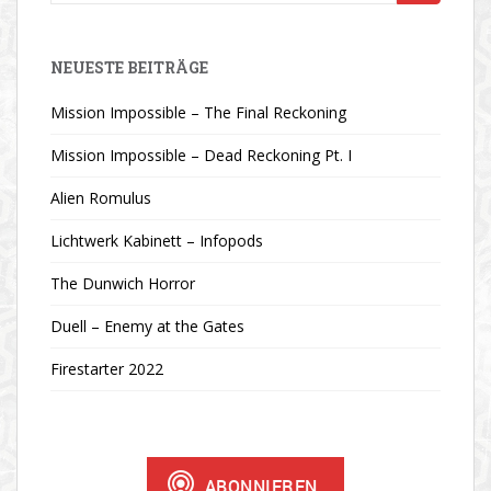
nach:
NEUESTE BEITRÄGE
Mission Impossible – The Final Reckoning
Mission Impossible – Dead Reckoning Pt. I
Alien Romulus
Lichtwerk Kabinett – Infopods
The Dunwich Horror
Duell – Enemy at the Gates
Firestarter 2022