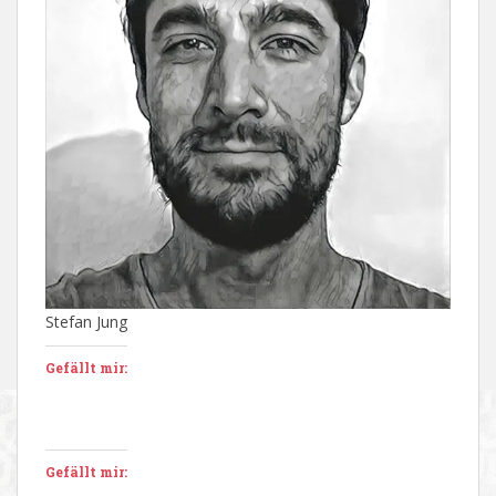
Stefan Jung
Gefällt mir:
Gefällt mir: