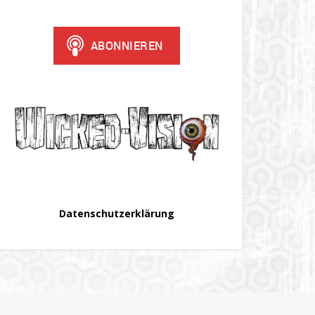
Datenschutzerklärung