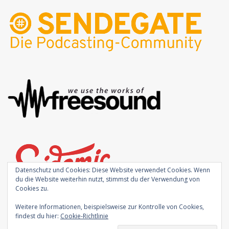
Datenschutz und Cookies: Diese Website verwendet Cookies. Wenn
du die Website weiterhin nutzt, stimmst du der Verwendung von
Cookies zu.
Weitere Informationen, beispielsweise zur Kontrolle von Cookies,
findest du hier:
Cookie-Richtlinie