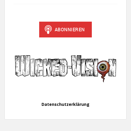
Datenschutzerklärung