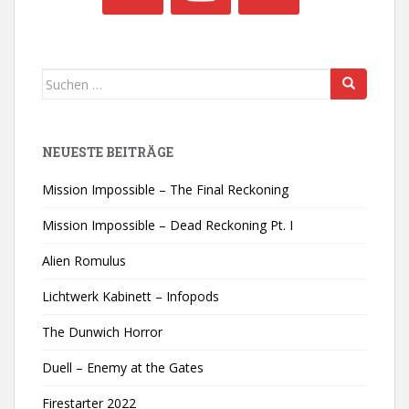
Suchen
nach:
NEUESTE BEITRÄGE
Mission Impossible – The Final Reckoning
Mission Impossible – Dead Reckoning Pt. I
Alien Romulus
Lichtwerk Kabinett – Infopods
The Dunwich Horror
Duell – Enemy at the Gates
Firestarter 2022