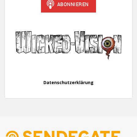
Datenschutzerklärung