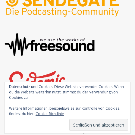
Datenschutz und Cookies: Diese Website verwendet Cookies. Wenn
du die Website weiterhin nutzt, stimmst du der Verwendung von
Cookies zu.
Weitere Informationen, beispielsweise zur Kontrolle von Cookies,
findest du hier:
Cookie-Richtlinie
Theme von
Colorlib
Powered by
WordPress