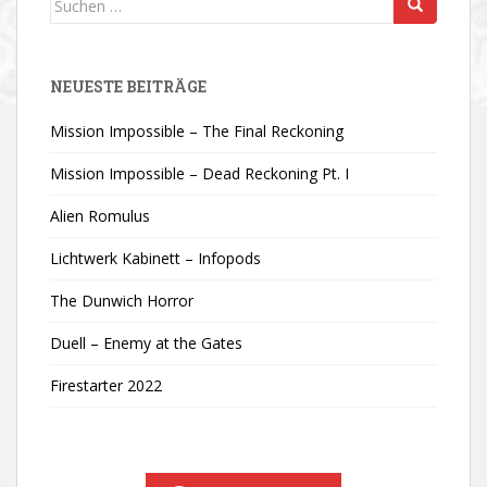
nach:
NEUESTE BEITRÄGE
Mission Impossible – The Final Reckoning
Mission Impossible – Dead Reckoning Pt. I
Alien Romulus
Lichtwerk Kabinett – Infopods
The Dunwich Horror
Duell – Enemy at the Gates
Firestarter 2022