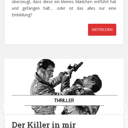
überzeugt, dass diese ein kleines Mädchen entführt hat
und gefangen hält… oder ist das alles nur eine
Einbildung?
WEITERLESEN
Der Killer in mir