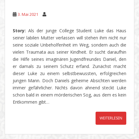
3. Mai 2021
Story:
Als der junge College Student Luke das Haus
seiner labilen Mutter verlassen will stehen ihm nicht nur
seine soziale Unbeholfenheit im Weg, sondern auch die
vielen Traumata aus seiner Kindheit. Er sucht daraufhin
die Hilfe seines imaginären Jugendfreundes Daniel, den
er damals zu seinem Schutz erfand. Zunächst macht
dieser Luke zu einem selbstbewussten, erfolgreichen
jungen Mann. Doch Daniels geheime Absichten werden
immer gefährlicher. Nichts davon ahnend steckt Luke
schon bald in einem mörderischen Sog, aus dem es kein
Entkommen gibt…
WEITERLESEN