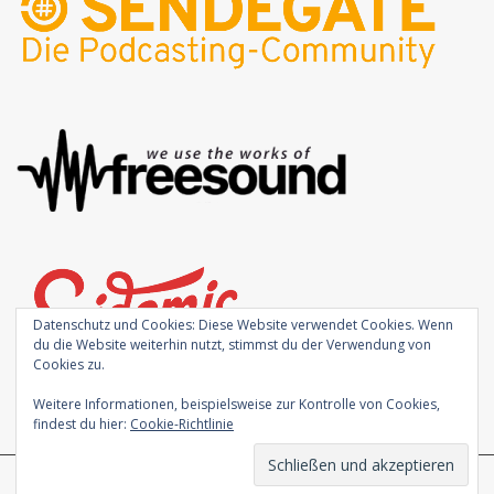
Datenschutz und Cookies: Diese Website verwendet Cookies. Wenn
du die Website weiterhin nutzt, stimmst du der Verwendung von
Cookies zu.
Weitere Informationen, beispielsweise zur Kontrolle von Cookies,
findest du hier:
Cookie-Richtlinie
Theme von
Colorlib
Powered by
WordPress