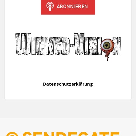
Datenschutzerklärung