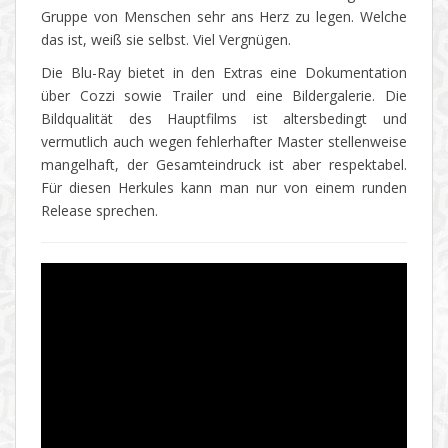
Gruppe von Menschen sehr ans Herz zu legen. Welche
das ist, weiß sie selbst. Viel Vergnügen.
Die Blu-Ray bietet in den Extras eine Dokumentation
über Cozzi sowie Trailer und eine Bildergalerie. Die
Bildqualität des Hauptfilms ist altersbedingt und
vermutlich auch wegen fehlerhafter Master stellenweise
mangelhaft, der Gesamteindruck ist aber respektabel.
Für diesen Herkules kann man nur von einem runden
Release sprechen.