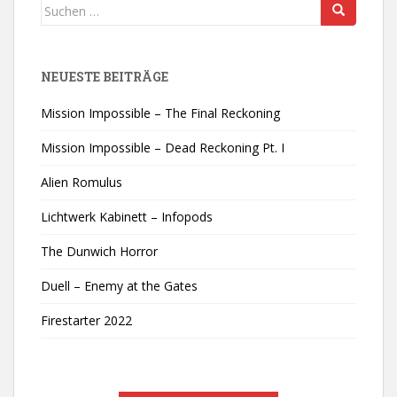
Suchen
nach:
NEUESTE BEITRÄGE
Mission Impossible – The Final Reckoning
Mission Impossible – Dead Reckoning Pt. I
Alien Romulus
Lichtwerk Kabinett – Infopods
The Dunwich Horror
Duell – Enemy at the Gates
Firestarter 2022