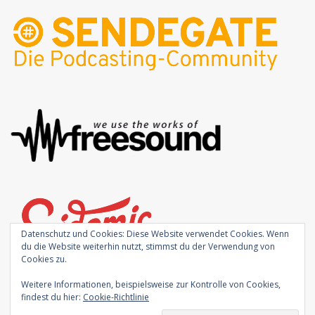
Datenschutz und Cookies: Diese Website verwendet Cookies. Wenn
du die Website weiterhin nutzt, stimmst du der Verwendung von
Cookies zu.
Weitere Informationen, beispielsweise zur Kontrolle von Cookies,
findest du hier:
Cookie-Richtlinie