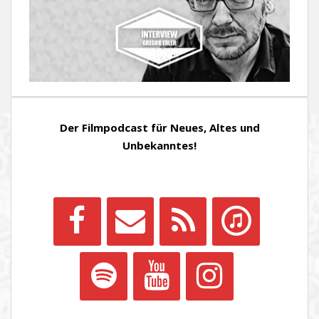
Der Filmpodcast für Neues, Altes und
Unbekanntes!