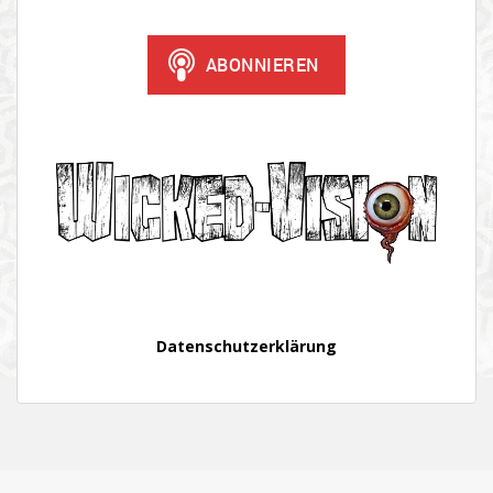
Datenschutzerklärung