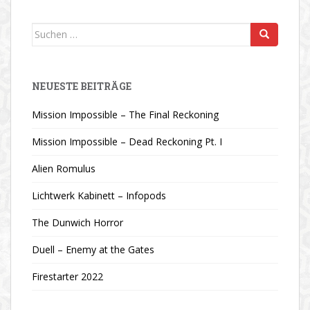
Suchen
nach:
NEUESTE BEITRÄGE
Mission Impossible – The Final Reckoning
Mission Impossible – Dead Reckoning Pt. I
Alien Romulus
Lichtwerk Kabinett – Infopods
The Dunwich Horror
Duell – Enemy at the Gates
Firestarter 2022