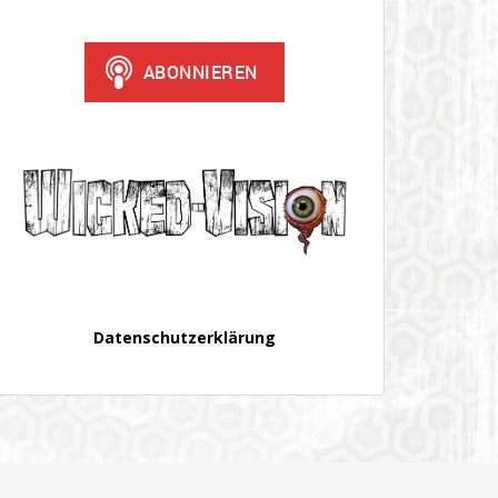
Datenschutzerklärung