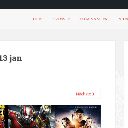
HOME
REVIEWS
SPECIALS & SHOWS
INTER
13 jan
Nächste