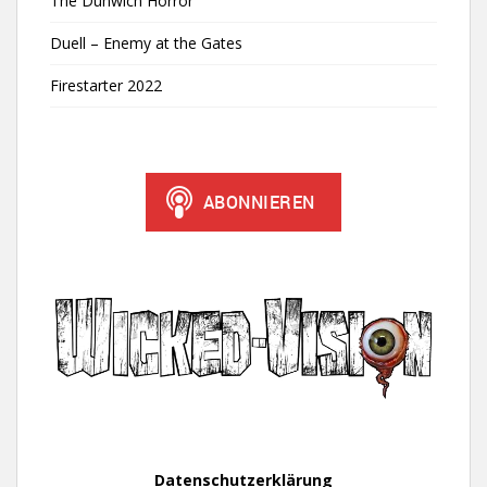
The Dunwich Horror
Duell – Enemy at the Gates
Firestarter 2022
Datenschutzerklärung