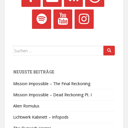
Suchen
nach:
NEUESTE BEITRÄGE
Mission Impossible – The Final Reckoning
Mission Impossible – Dead Reckoning Pt. I
Alien Romulus
Lichtwerk Kabinett – Infopods