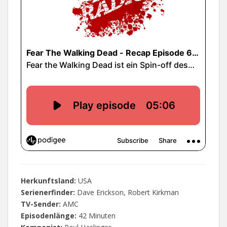
Herkunftsland:
USA
Serienerfinder:
Dave Erickson, Robert Kirkman
TV-Sender:
AMC
Episodenlänge:
42 Minuten