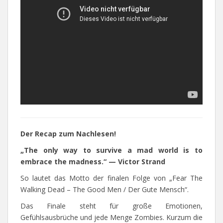
Der Recap zum Nachlesen!
„The only way to survive a mad world is to
embrace the madness.“ — Victor Strand
So lautet das Motto der finalen Folge von „Fear The
Walking Dead – The Good Men / Der Gute Mensch“.
Das Finale steht für große Emotionen,
Gefühlsausbrüche und jede Menge Zombies. Kurzum die