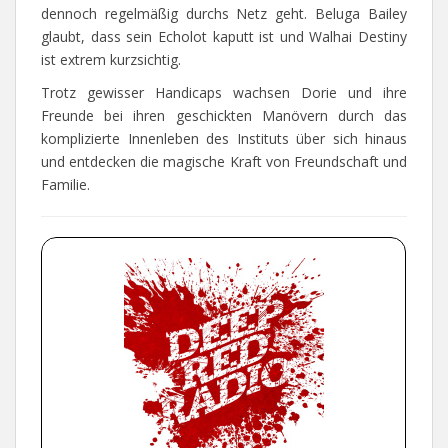
dennoch regelmäßig durchs Netz geht. Beluga Bailey
glaubt, dass sein Echolot kaputt ist und Walhai Destiny
ist extrem kurzsichtig.
Trotz gewisser Handicaps wachsen Dorie und ihre
Freunde bei ihren geschickten Manövern durch das
komplizierte Innenleben des Instituts über sich hinaus
und entdecken die magische Kraft von Freundschaft und
Familie.