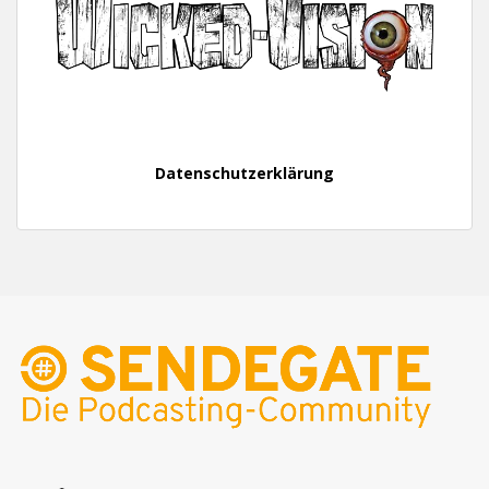
Datenschutzerklärung