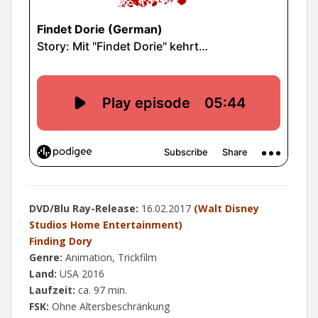
DVD/Blu Ray-Release:
16.02.2017
(Walt Disney
Studios Home Entertainment)
Finding Dory
Genre:
Animation, Trickfilm
Land:
USA 2016
Laufzeit:
ca. 97 min.
FSK:
Ohne Altersbeschränkung