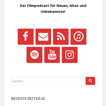
Der Filmpodcast für Neues, Altes und
Unbekanntes!
Suchen
nach:
NEUESTE BEITRÄGE