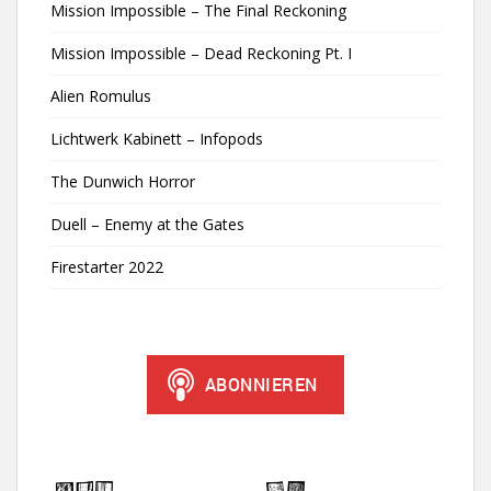
Mission Impossible – The Final Reckoning
Mission Impossible – Dead Reckoning Pt. I
Alien Romulus
Lichtwerk Kabinett – Infopods
The Dunwich Horror
Duell – Enemy at the Gates
Firestarter 2022