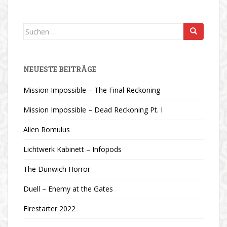
Suchen
nach:
NEUESTE BEITRÄGE
Mission Impossible – The Final Reckoning
Mission Impossible – Dead Reckoning Pt. I
Alien Romulus
Lichtwerk Kabinett – Infopods
The Dunwich Horror
Duell – Enemy at the Gates
Firestarter 2022