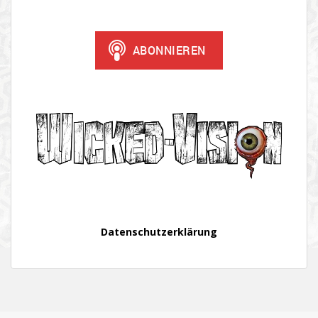
Datenschutzerklärung