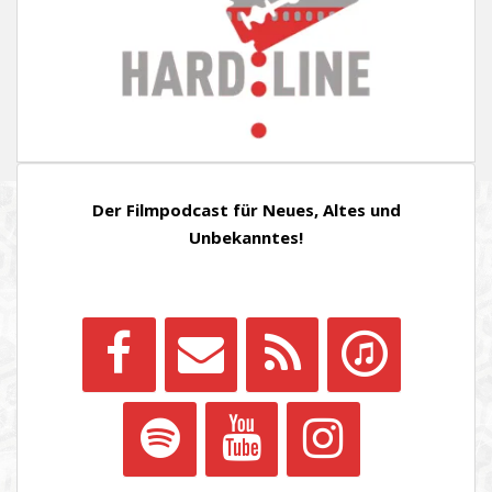
Der Filmpodcast für Neues, Altes und
Unbekanntes!