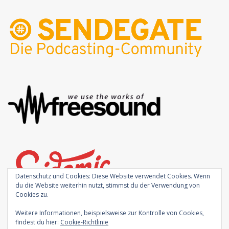
Datenschutz und Cookies: Diese Website verwendet Cookies. Wenn
du die Website weiterhin nutzt, stimmst du der Verwendung von
Cookies zu.
Weitere Informationen, beispielsweise zur Kontrolle von Cookies,
findest du hier:
Cookie-Richtlinie