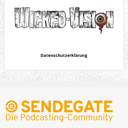
Datenschutzerklärung