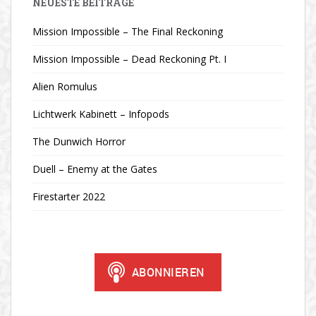
NEUESTE BEITRÄGE
Mission Impossible – The Final Reckoning
Mission Impossible – Dead Reckoning Pt. I
Alien Romulus
Lichtwerk Kabinett – Infopods
The Dunwich Horror
Duell – Enemy at the Gates
Firestarter 2022