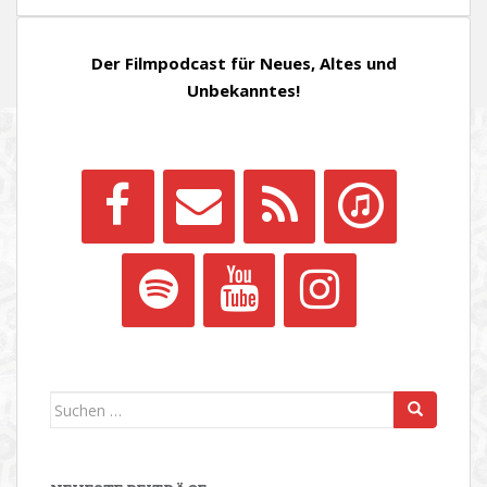
Der Filmpodcast für Neues, Altes und
Unbekanntes!
Suchen
nach: