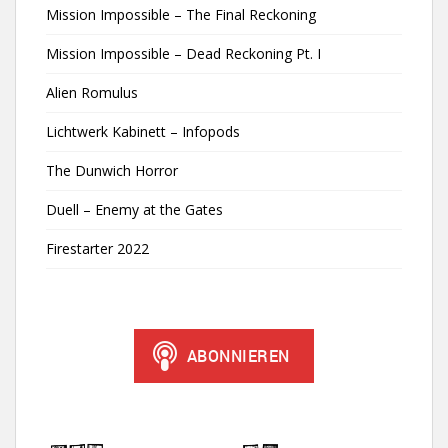
Mission Impossible – The Final Reckoning
Mission Impossible – Dead Reckoning Pt. I
Alien Romulus
Lichtwerk Kabinett – Infopods
The Dunwich Horror
Duell – Enemy at the Gates
Firestarter 2022