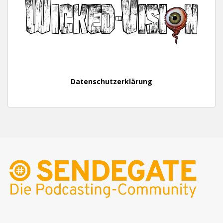
Datenschutzerklärung