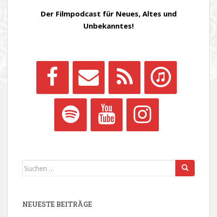
Der Filmpodcast für Neues, Altes und
Unbekanntes!
Suchen
nach:
NEUESTE BEITRÄGE