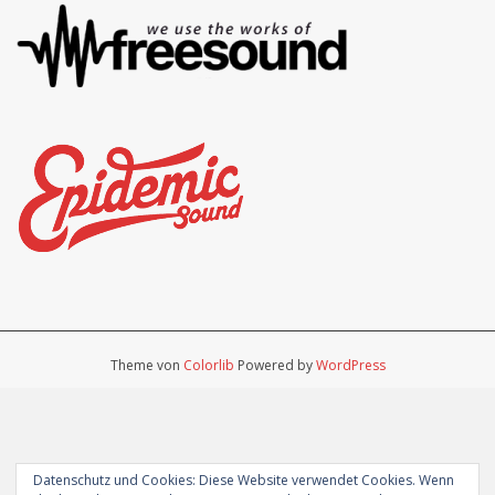
Theme von
Colorlib
Powered by
WordPress
Datenschutz und Cookies: Diese Website verwendet Cookies. Wenn