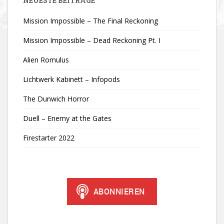
NEUESTE BEITRÄGE
Mission Impossible – The Final Reckoning
Mission Impossible – Dead Reckoning Pt. I
Alien Romulus
Lichtwerk Kabinett – Infopods
The Dunwich Horror
Duell – Enemy at the Gates
Firestarter 2022