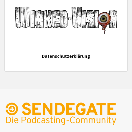
Datenschutzerklärung