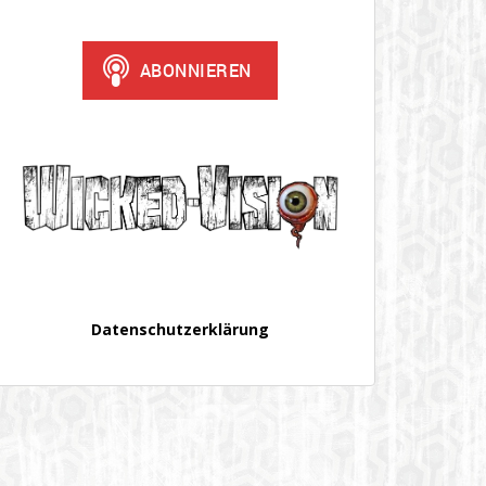
Datenschutzerklärung