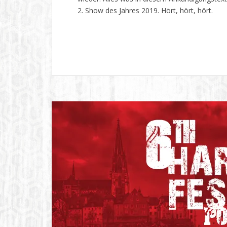
2. Show des Jahres 2019. Hört, hört, hört.