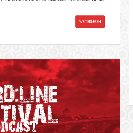
WEITERLESEN