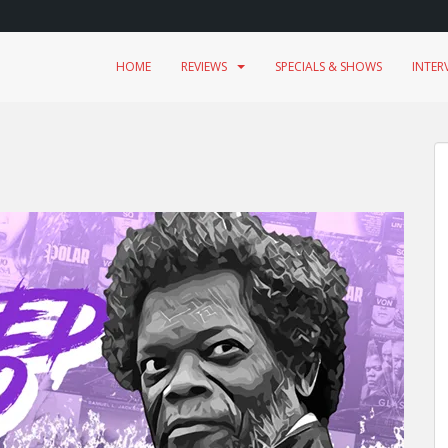
HOME
REVIEWS
SPECIALS & SHOWS
INTER