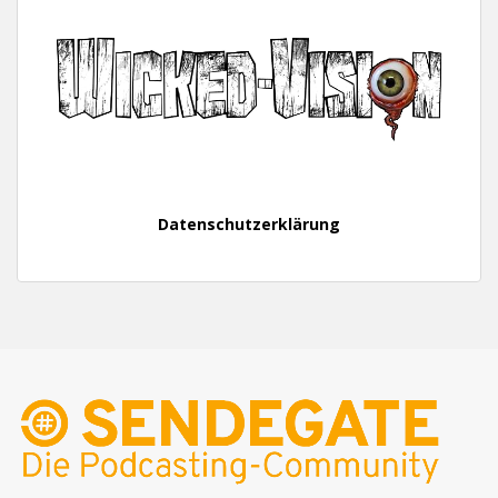
Datenschutzerklärung