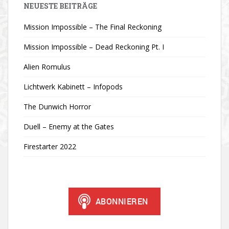
NEUESTE BEITRÄGE
Mission Impossible – The Final Reckoning
Mission Impossible – Dead Reckoning Pt. I
Alien Romulus
Lichtwerk Kabinett – Infopods
The Dunwich Horror
Duell – Enemy at the Gates
Firestarter 2022