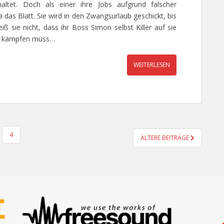
ltet. Doch als einer ihre Jobs aufgrund falscher
a das Blatt. Sie wird in den Zwangsurlaub geschickt, bis
 sie nicht, dass ihr Boss Simon selbst Killer auf sie
en kämpfen muss…
WEITERLESEN
4
ÄLTERE BEITRÄGE