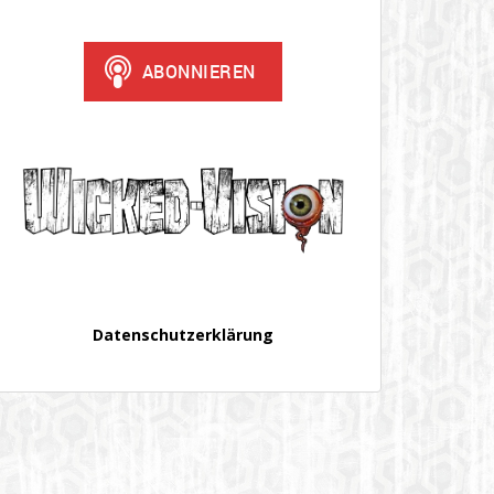
Datenschutzerklärung