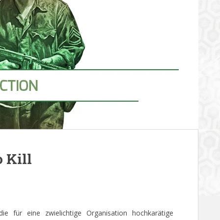
 Kill
, die für eine zwielichtige Organisation hochkarätige