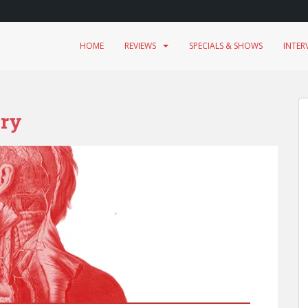
HOME
REVIEWS
SPECIALS & SHOWS
INTER
ary