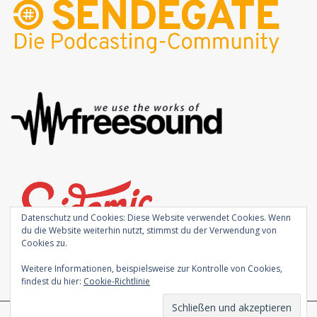
Datenschutz und Cookies: Diese Website verwendet Cookies. Wenn
du die Website weiterhin nutzt, stimmst du der Verwendung von
Cookies zu.
Weitere Informationen, beispielsweise zur Kontrolle von Cookies,
findest du hier:
Cookie-Richtlinie