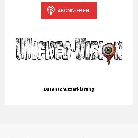
Datenschutzerklärung