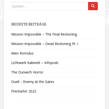
Suchen
nach:
NEUESTE BEITRÄGE
Mission Impossible – The Final Reckoning
Mission Impossible – Dead Reckoning Pt. I
Alien Romulus
Lichtwerk Kabinett – Infopods
The Dunwich Horror
Duell – Enemy at the Gates
Firestarter 2022