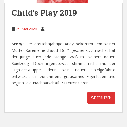
Child’s Play 2019
29. Mai 2020
Story:
Der dreizehnjährige Andy bekommt von seiner
Mutter Karen eine „Buddi Doll“ geschenkt. Zunächst hat
der Junge auch jede Menge Spaß mit seinem neuen
Spielzeug. Doch irgendetwas stimmt nicht mit der
Hightech-Puppe, denn sein neuer Spielgefährte
entwickelt ein zunehmend grausames Eigenleben und
beginnt die Nachbarschaft zu terrorisieren.
WEITERLESEN