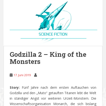
Godzilla 2 – King of the
Monsters
17. Juni 2019
Story:
Fünf Jahre nach dem ersten Auftauchen von
Godzilla und den „Muto“ getauften Titanen lebt die Welt
in ständiger Angst vor weiteren Urzeit-Monstern. Die
Wissenschaftsorganisation Monarch, die sich bislang