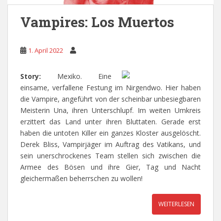
Vampires: Los Muertos
1. April 2022
Story:
Mexiko. Eine
einsame, verfallene Festung im Nirgendwo. Hier haben
die Vampire, angeführt von der scheinbar unbesiegbaren
Meisterin Una, ihren Unterschlupf. Im weiten Umkreis
erzittert das Land unter ihren Bluttaten. Gerade erst
haben die untoten Killer ein ganzes Kloster ausgelöscht.
Derek Bliss, Vampirjäger im Auftrag des Vatikans, und
sein unerschrockenes Team stellen sich zwischen die
Armee des Bösen und ihre Gier, Tag und Nacht
gleichermaßen beherrschen zu wollen!
WEITERLESEN