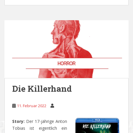
Die Killerhand
11. Februar 2022
Story:
Der 17-jährige Anton
Tobias ist eigentlich ein