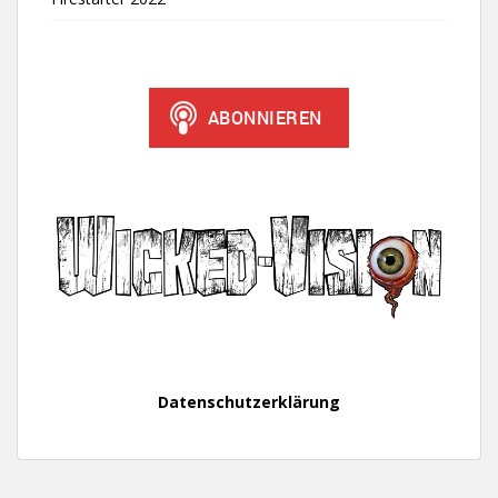
Datenschutzerklärung