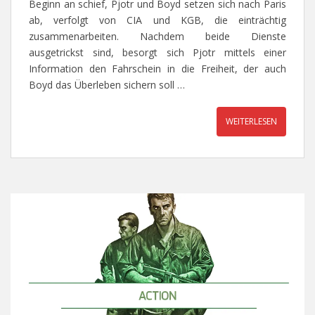
Beginn an schief, Pjotr und Boyd setzen sich nach Paris
ab, verfolgt von CIA und KGB, die einträchtig
zusammenarbeiten. Nachdem beide Dienste
ausgetrickst sind, besorgt sich Pjotr mittels einer
Information den Fahrschein in die Freiheit, der auch
Boyd das Überleben sichern soll …
WEITERLESEN