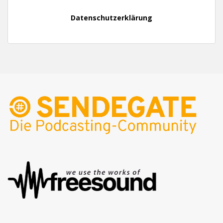
Datenschutzerklärung