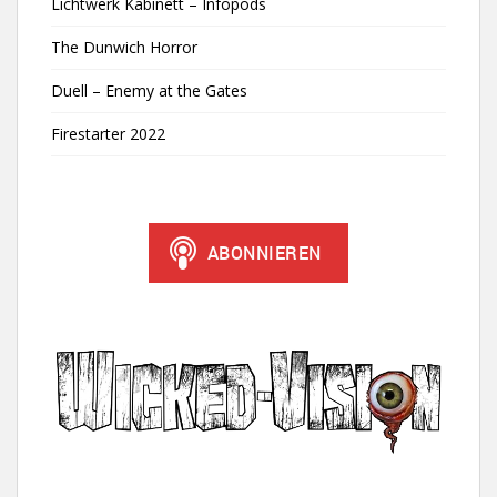
Lichtwerk Kabinett – Infopods
The Dunwich Horror
Duell – Enemy at the Gates
Firestarter 2022