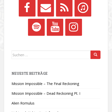
Suchen
nach:
NEUESTE BEITRÄGE
Mission Impossible – The Final Reckoning
Mission Impossible – Dead Reckoning Pt. I
Alien Romulus