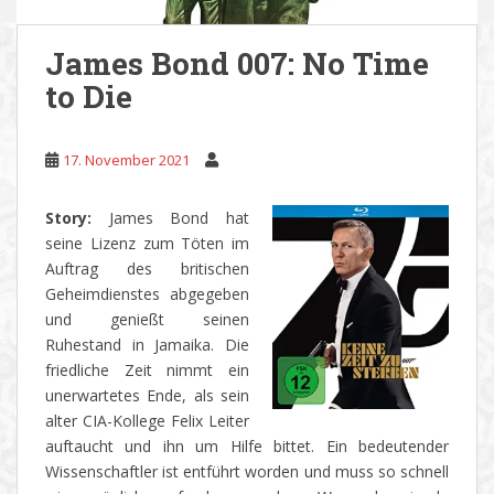
James Bond 007: No Time
to Die
17. November 2021
Story:
James Bond hat
seine Lizenz zum Töten im
Auftrag des britischen
Geheimdienstes abgegeben
und genießt seinen
Ruhestand in Jamaika. Die
friedliche Zeit nimmt ein
unerwartetes Ende, als sein
alter CIA-Kollege Felix Leiter
auftaucht und ihn um Hilfe bittet. Ein bedeutender
Wissenschaftler ist entführt worden und muss so schnell