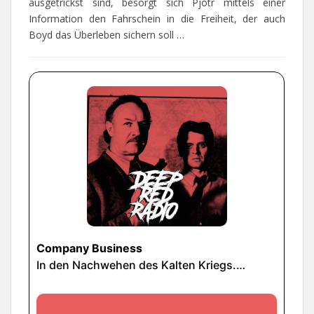
ausgetrickst sind, besorgt sich Pjotr mittels einer
Information den Fahrschein in die Freiheit, der auch
Boyd das Überleben sichern soll …