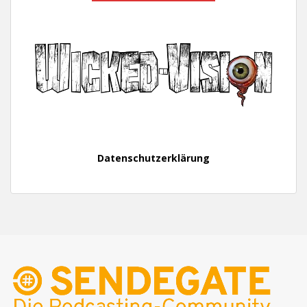
Datenschutzerklärung