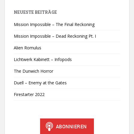
NEUESTE BEITRÄGE
Mission Impossible – The Final Reckoning
Mission Impossible – Dead Reckoning Pt. I
Alien Romulus
Lichtwerk Kabinett – Infopods
The Dunwich Horror
Duell – Enemy at the Gates
Firestarter 2022