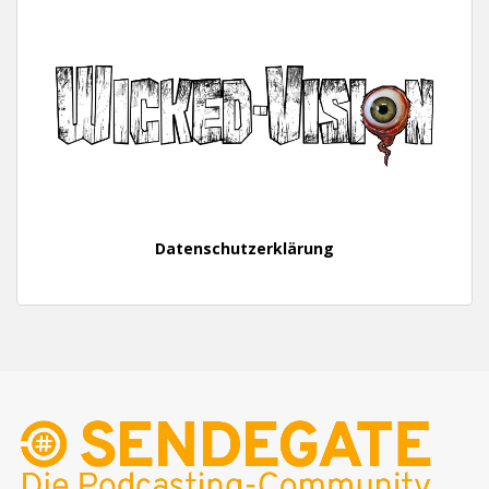
Datenschutzerklärung