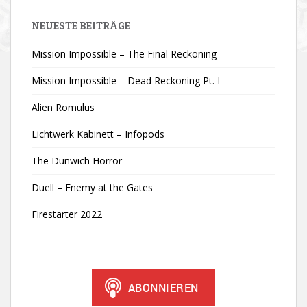
NEUESTE BEITRÄGE
Mission Impossible – The Final Reckoning
Mission Impossible – Dead Reckoning Pt. I
Alien Romulus
Lichtwerk Kabinett – Infopods
The Dunwich Horror
Duell – Enemy at the Gates
Firestarter 2022