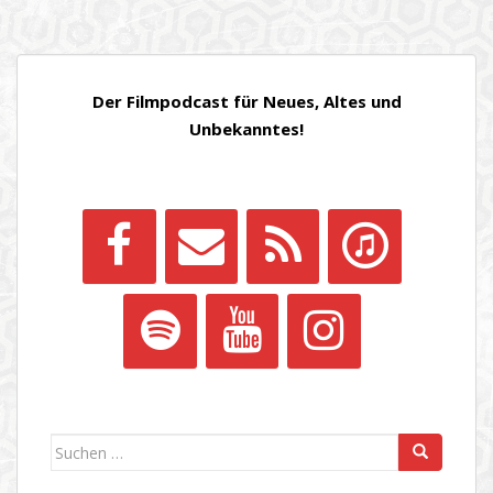
Der Filmpodcast für Neues, Altes und
Unbekanntes!
Suchen
nach: