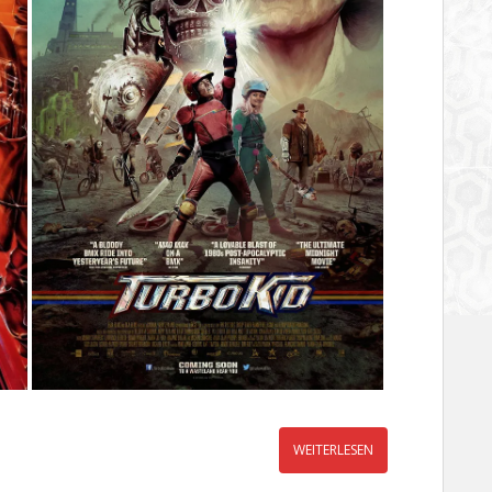
WEITERLESEN