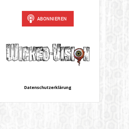
Datenschutzerklärung