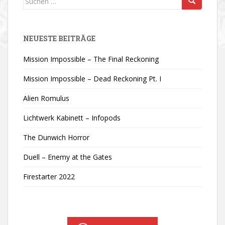
nach:
NEUESTE BEITRÄGE
Mission Impossible – The Final Reckoning
Mission Impossible – Dead Reckoning Pt. I
Alien Romulus
Lichtwerk Kabinett – Infopods
The Dunwich Horror
Duell – Enemy at the Gates
Firestarter 2022