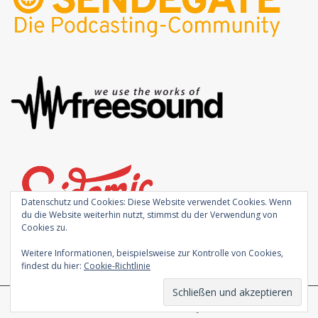
Datenschutz und Cookies: Diese Website verwendet Cookies. Wenn
du die Website weiterhin nutzt, stimmst du der Verwendung von
Cookies zu.
Weitere Informationen, beispielsweise zur Kontrolle von Cookies,
findest du hier:
Cookie-Richtlinie
Theme von
Colorlib
Powered by
WordPress