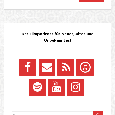
Der Filmpodcast für Neues, Altes und
Unbekanntes!
Suchen