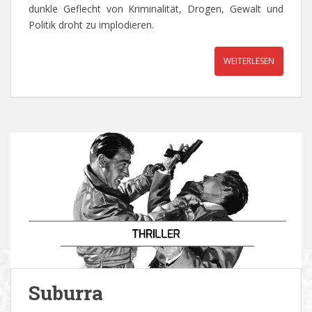
dunkle Geflecht von Kriminalität, Drogen, Gewalt und
Politik droht zu implodieren.
WEITERLESEN
Suburra