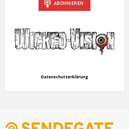
Datenschutzerklärung