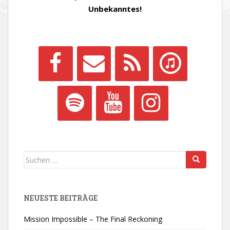
Unbekanntes!
Suchen
nach:
NEUESTE BEITRÄGE
Mission Impossible – The Final Reckoning