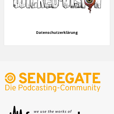
Datenschutzerklärung