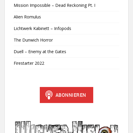
Mission Impossible – Dead Reckoning Pt. I
Alien Romulus
Lichtwerk Kabinett – Infopods
The Dunwich Horror
Duell – Enemy at the Gates
Firestarter 2022