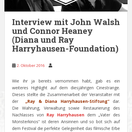
Interview mit John Walsh
und Connor Heaney
(Diana und Ray
Harryhausen-Foundation)
2. Oktober 2016
Wie ihr ja bereits vernommen habt, gab es ein
weiteres Highlight auf dem diesjährigen Cinestrange.
Dieses stellte die Zusammenarbeit der Veranstalter mit
der
„Ray & Diana Harryhausen-Stiftung“
dar.
Die Wahrung, Verwaltung sowie Restaurierung des
Nachlasses von
Ray Harryhausen
dem „Vater des
Monsterkinos“ ist deren Ansinnen und so bot sich auf
dem Festival die perfekte Gelegenheit das filmische Erbe