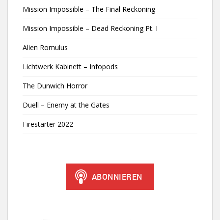
Mission Impossible – The Final Reckoning
Mission Impossible – Dead Reckoning Pt. I
Alien Romulus
Lichtwerk Kabinett – Infopods
The Dunwich Horror
Duell – Enemy at the Gates
Firestarter 2022