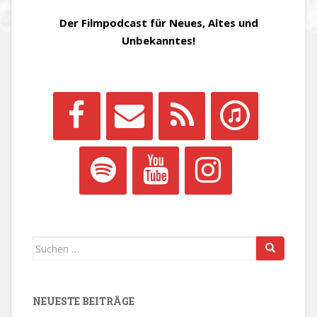
Der Filmpodcast für Neues, Altes und
Unbekanntes!
Suchen
nach:
NEUESTE BEITRÄGE