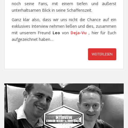
noch seine Fans, mit einem tiefen und äußerst
unterhaltsamen Blick in seine Schaffenszeit.
Ganz klar also, dass wir uns nicht die Chance auf ein
exklusives Interview nehmen ließen und dies, zusammen
mit unserem Freund
Leo
von
Deja-Vu
, hier für Euch
aufgezeichnet haben…
WEITERLESEN