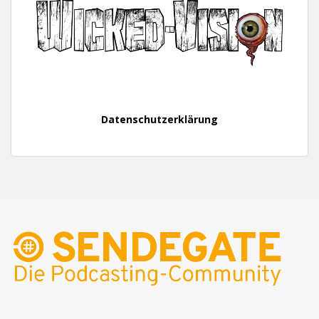
Datenschutzerklärung