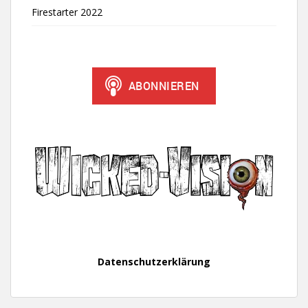
Firestarter 2022
Datenschutzerklärung