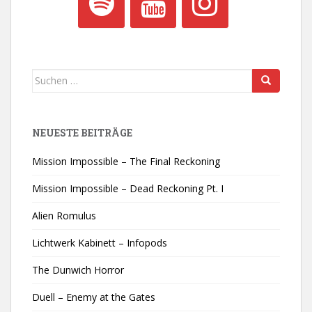
Suchen
nach:
NEUESTE BEITRÄGE
Mission Impossible – The Final Reckoning
Mission Impossible – Dead Reckoning Pt. I
Alien Romulus
Lichtwerk Kabinett – Infopods
The Dunwich Horror
Duell – Enemy at the Gates