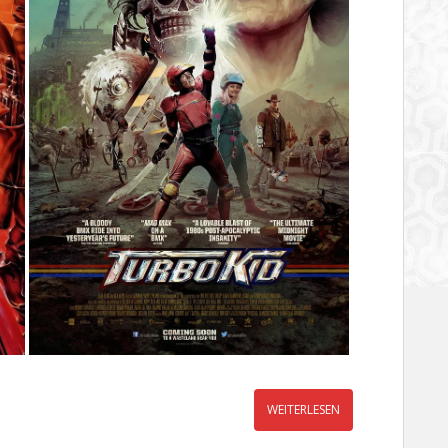
WEITERLESEN