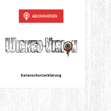
Datenschutzerklärung