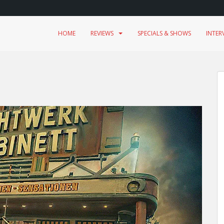
HOME
REVIEWS
SPECIALS & SHOWS
INTER