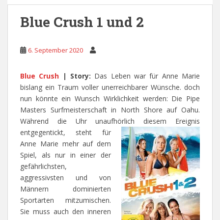
Blue Crush 1 und 2
6. September 2020
Blue Crush
|
Story:
Das Leben war für Anne Marie
bislang ein Traum voller unerreichbarer Wünsche. doch
nun könnte ein Wunsch Wirklichkeit werden: Die Pipe
Masters Surfmeisterschaft in North Shore auf Oahu.
Während die Uhr unaufhörlich diesem Ereignis
entgegentickt,
steht für
Anne Marie mehr auf dem
Spiel, als nur in einer der
gefährlichsten,
aggressivsten und von
Männern dominierten
Sportarten mitzumischen.
Sie muss auch den inneren