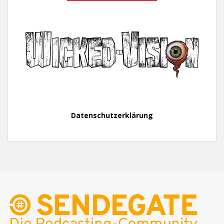
Datenschutzerklärung