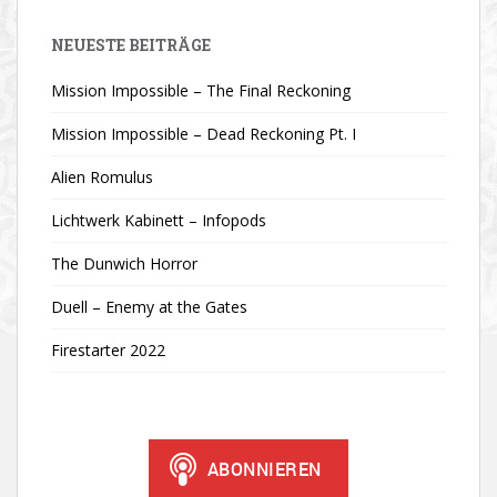
NEUESTE BEITRÄGE
Mission Impossible – The Final Reckoning
Mission Impossible – Dead Reckoning Pt. I
Alien Romulus
Lichtwerk Kabinett – Infopods
The Dunwich Horror
Duell – Enemy at the Gates
Firestarter 2022