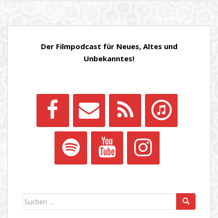
Der Filmpodcast für Neues, Altes und
Unbekanntes!
Suchen
nach: