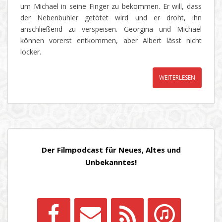
um Michael in seine Finger zu bekommen. Er will, dass
der Nebenbuhler getötet wird und er droht, ihn
anschließend zu verspeisen. Georgina und Michael
können vorerst entkommen, aber Albert lässt nicht
locker.
WEITERLESEN
Der Filmpodcast für Neues, Altes und
Unbekanntes!