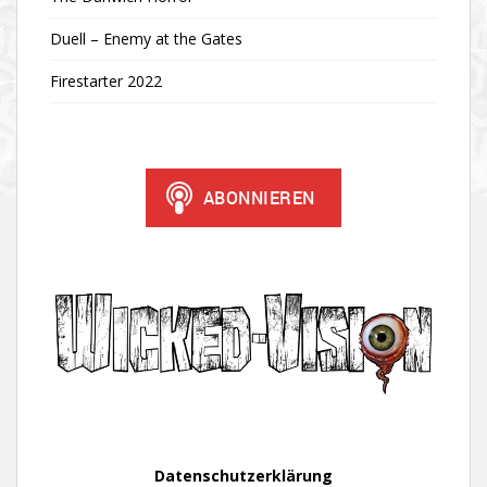
Duell – Enemy at the Gates
Firestarter 2022
Datenschutzerklärung