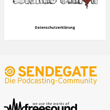
Datenschutzerklärung