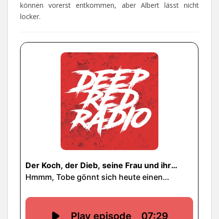
können vorerst entkommen, aber Albert lässt nicht
locker.