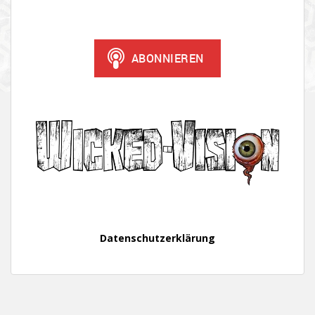
Datenschutzerklärung