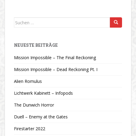
Suchen
nach:
NEUESTE BEITRÄGE
Mission Impossible – The Final Reckoning
Mission Impossible – Dead Reckoning Pt. I
Alien Romulus
Lichtwerk Kabinett – Infopods
The Dunwich Horror
Duell – Enemy at the Gates
Firestarter 2022