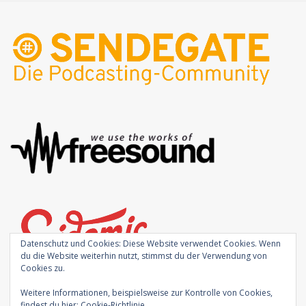
Datenschutz und Cookies: Diese Website verwendet Cookies. Wenn
du die Website weiterhin nutzt, stimmst du der Verwendung von
Cookies zu.
Weitere Informationen, beispielsweise zur Kontrolle von Cookies,
findest du hier:
Cookie-Richtlinie