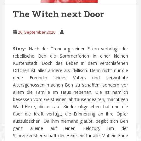
The Witch next Door
20. September 2020
Story:
Nach der Trennung seiner Eltern verbringt der
rebellische Ben die Sommerferien in einer kleinen
Küstenstadt. Doch das Leben in dem verschlafenen
Örtchen ist alles andere als idyllisch. Denn nicht nur die
neue Freundin seines Vaters und verwöhnte
Altersgenossen machen Ben zu schaffen, sondern vor
allem die Familie im Haus nebenan. Die ist nämlich
besessen vom Geist einer jahrtausendealten, mächtigen
Wald-Hexe, die es auf Kinder abgesehen hat und die
über die Kraft verfügt, die Erinnerung an ihre Opfer
auszulöschen. Da ihm niemand glaubt, begibt sich Ben
ganz alleine auf einen Feldzug, um der
Schreckensherrschaft der Hexe ein für alle Mal ein Ende