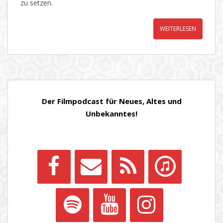
zu setzen.
WEITERLESEN
Der Filmpodcast für Neues, Altes und
Unbekanntes!