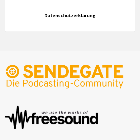
Datenschutzerklärung