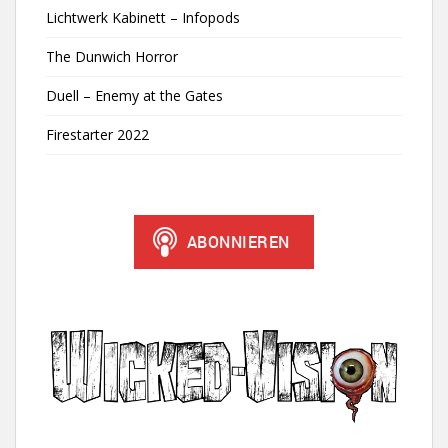
Lichtwerk Kabinett – Infopods
The Dunwich Horror
Duell – Enemy at the Gates
Firestarter 2022