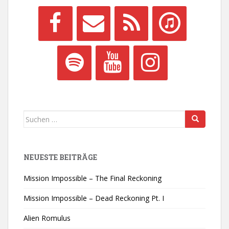
Suchen
nach:
NEUESTE BEITRÄGE
Mission Impossible – The Final Reckoning
Mission Impossible – Dead Reckoning Pt. I
Alien Romulus