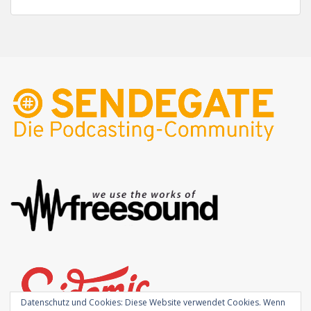
Datenschutz und Cookies: Diese Website verwendet Cookies. Wenn