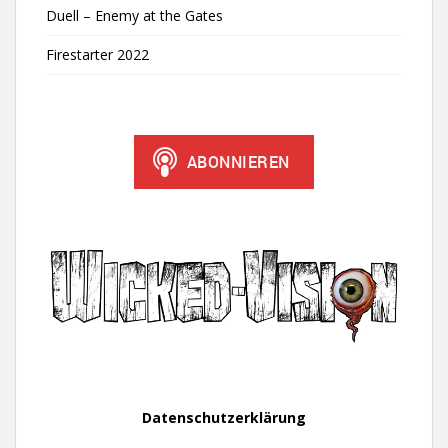
Duell – Enemy at the Gates
Firestarter 2022
Datenschutzerklärung