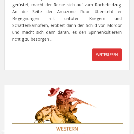
gerüstet, macht der Recke sich auf zum Rachefeldzug.
An der Seite der Amazone Roon übersteht er
Begegnungen mit untoten Kriegern und
Schattenkämpfern, erobert dann den Schild von Mordor
und macht sich dann daran, es den Spinnenkultierern
richtig zu besorgen …
WEITERLESEN