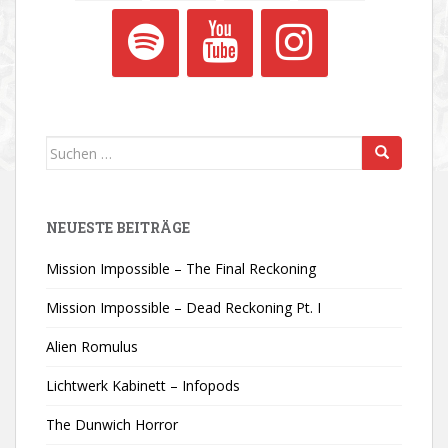
Suchen
nach:
NEUESTE BEITRÄGE
Mission Impossible – The Final Reckoning
Mission Impossible – Dead Reckoning Pt. I
Alien Romulus
Lichtwerk Kabinett – Infopods
The Dunwich Horror