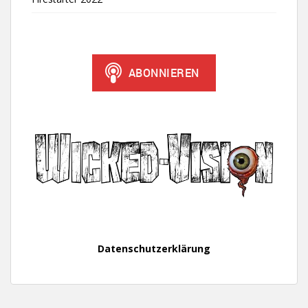
Datenschutzerklärung