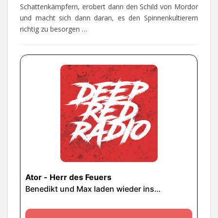
Schattenkämpfern, erobert dann den Schild von Mordor
und macht sich dann daran, es den Spinnenkultierern
richtig zu besorgen …